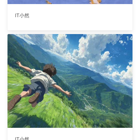
IT小然
IT小然