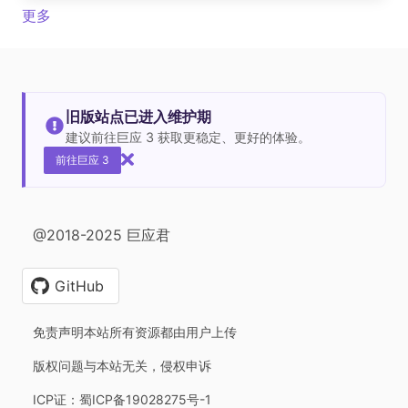
更多
旧版站点已进入维护期
建议前往巨应 3 获取更稳定、更好的体验。
前往巨应 3
@2018-2025 巨应君
GitHub
免责声明本站所有资源都由用户上传
版权问题与本站无关，侵权申诉
ICP证：蜀ICP备19028275号-1