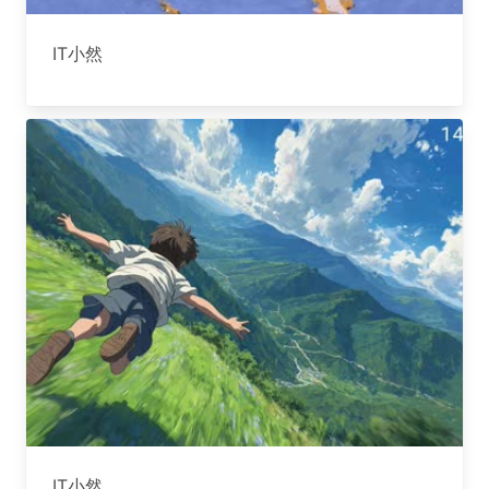
IT小然
IT小然