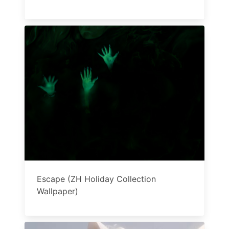
Escape (ZH Holiday Collection
Wallpaper)