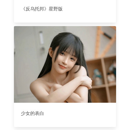
《反乌托邦》星野版
少女的表白