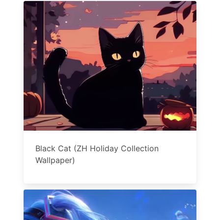
Black Cat (ZH Holiday Collection
Wallpaper)