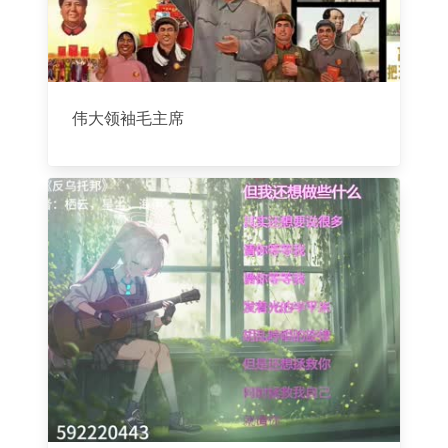
伟大领袖毛主席