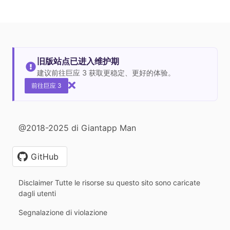
旧版站点已进入维护期
建议前往巨应 3 获取更稳定、更好的体验。
前往巨应 3
@2018-2025 di Giantapp Man
GitHub
Disclaimer Tutte le risorse su questo sito sono caricate
dagli utenti
Segnalazione di violazione