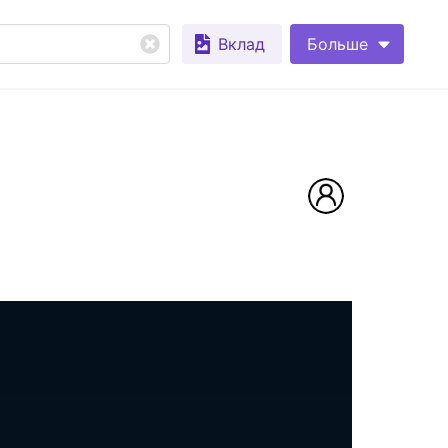
Вклад
Больше