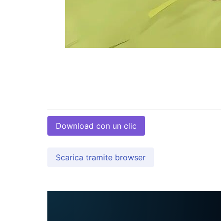
Download con un clic
Scarica tramite browser