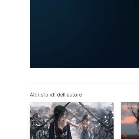
Altri sfondi dell'autore