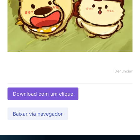
Denunciar
Download com um clique
Baixar via navegador