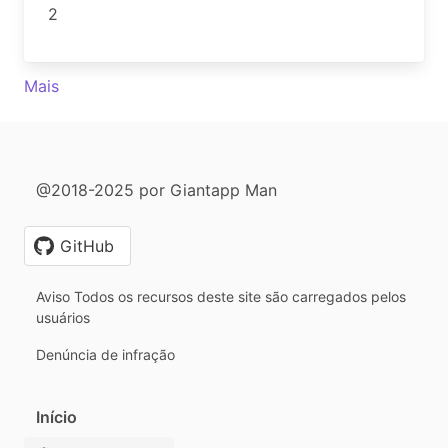
2
Mais
@2018-2025 por Giantapp Man
GitHub
Aviso Todos os recursos deste site são carregados pelos
usuários
Denúncia de infração
Início