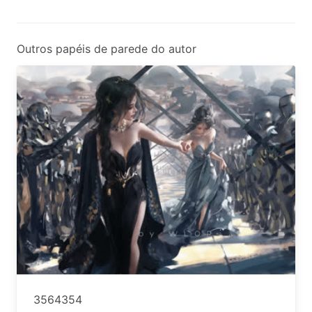
Outros papéis de parede do autor
3564354