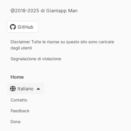
@2018-2025 di Giantapp Man
GitHub
Disclaimer Tutte le risorse su questo sito sono caricate
dagli utenti
Segnalazione di violazione
Home
Italiano
Contatto
Feedback
Dona