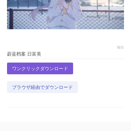
報告
ワンクリックダウンロード
ブラウザ経由でダウンロード