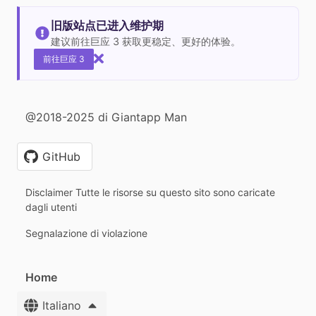
旧版站点已进入维护期
建议前往巨应 3 获取更稳定、更好的体验。
前往巨应 3
@2018-2025 di Giantapp Man
GitHub
Disclaimer Tutte le risorse su questo sito sono caricate
dagli utenti
Segnalazione di violazione
Home
Italiano