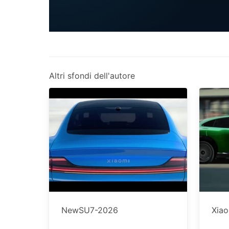
Altri sfondi dell'autore
NewSU7-2026
Xia