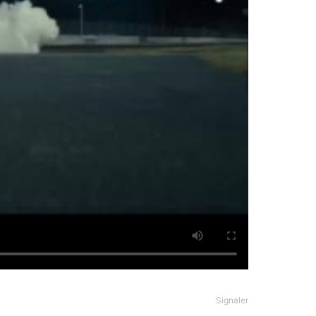
Signaler