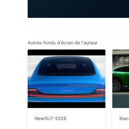
Autres fonds d'écran de l'auteur
NewSU7-2026
Xia