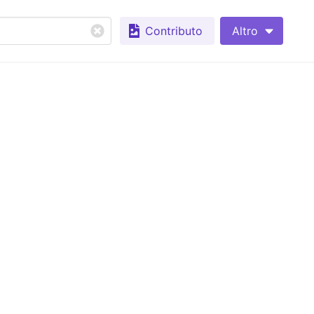
Contributo
Altro