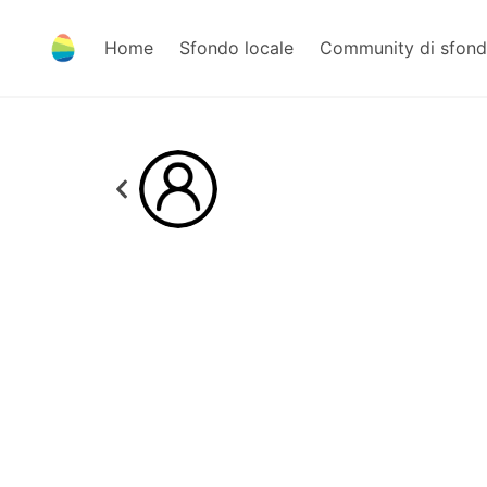
Home
Sfondo locale
Community di sfond