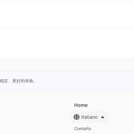
更稳定、更好的体验。
Home
Italiano
Contatto