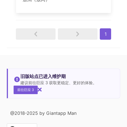
1
旧版站点已进入维护期
建议前往巨应 3 获取更稳定、更好的体验。
前往巨应 3
@2018-2025 by Giantapp Man