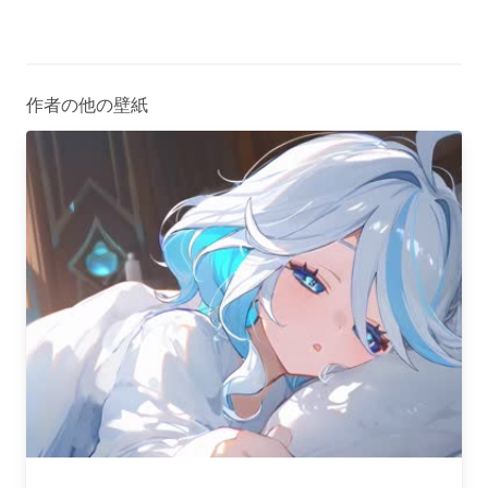
作者の他の壁紙