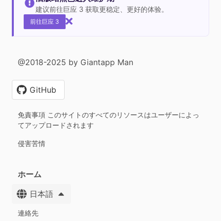
建议前往巨应 3 获取更稳定、更好的体验。
前往巨应 3
@2018-2025 by Giantapp Man
GitHub
免責事項 このサイトのすべてのリソースはユーザーによっ
てアップロードされます
侵害苦情
ホーム
日本語
連絡先