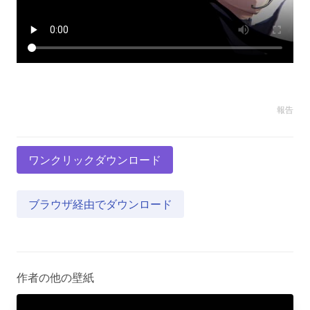
報告
ワンクリックダウンロード
ブラウザ経由でダウンロード
作者の他の壁紙