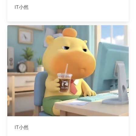
IT小然
IT小然