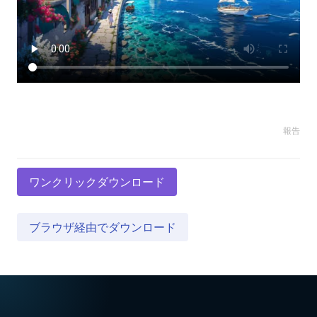
報告
ワンクリックダウンロード
ブラウザ経由でダウンロード