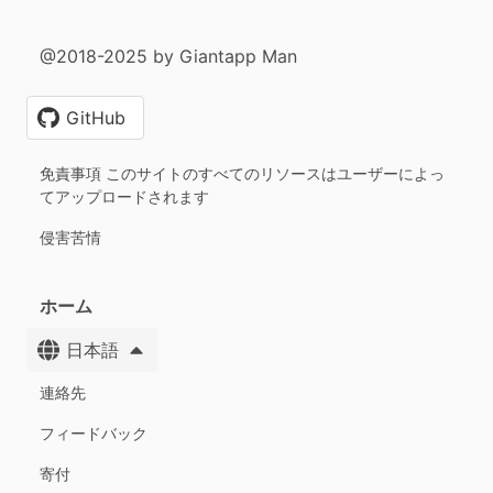
@2018-2025 by Giantapp Man
GitHub
免責事項 このサイトのすべてのリソースはユーザーによっ
てアップロードされます
侵害苦情
ホーム
日本語
連絡先
フィードバック
寄付