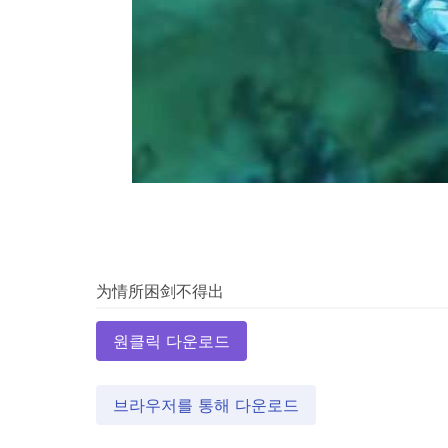
원클릭 다운로드
브라우저를 통해 다운로드