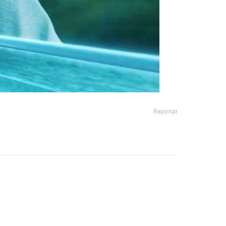
Reportar