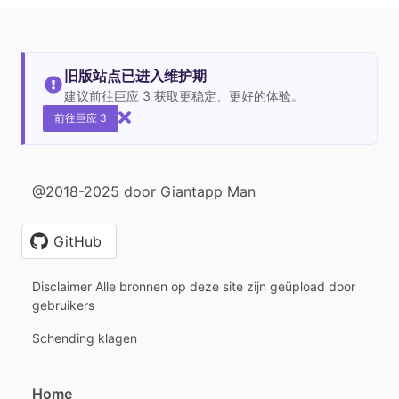
旧版站点已进入维护期
建议前往巨应 3 获取更稳定、更好的体验。
前往巨应 3
@2018-2025 door Giantapp Man
GitHub
Disclaimer Alle bronnen op deze site zijn geüpload door
gebruikers
Schending klagen
Home