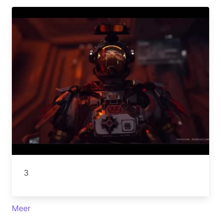
3
Meer