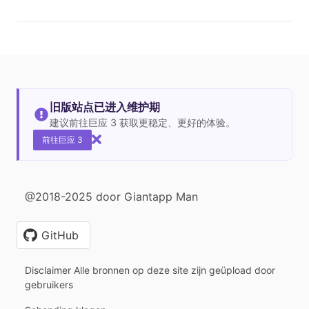
旧版站点已进入维护期
建议前往巨应 3 获取更稳定、更好的体验。
前往巨应 3
@2018-2025 door Giantapp Man
GitHub
Disclaimer Alle bronnen op deze site zijn geüpload door
gebruikers