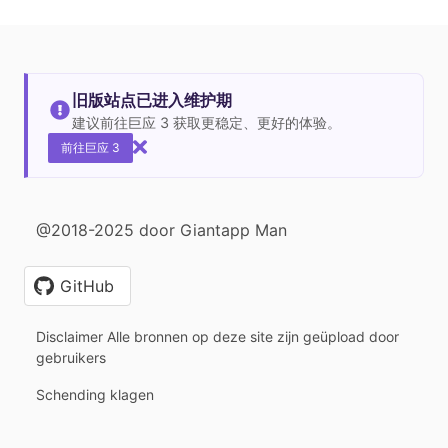
旧版站点已进入维护期
建议前往巨应 3 获取更稳定、更好的体验。
前往巨应 3
@2018-2025 door Giantapp Man
GitHub
Disclaimer Alle bronnen op deze site zijn geüpload door
gebruikers
Schending klagen