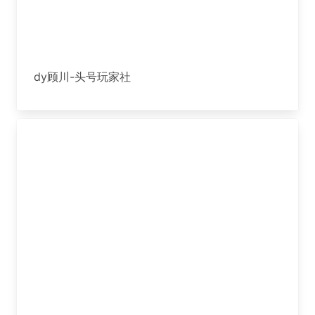
dy顾川-头号玩家社