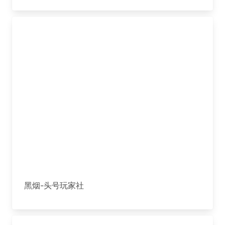
黑烟-头号玩家社