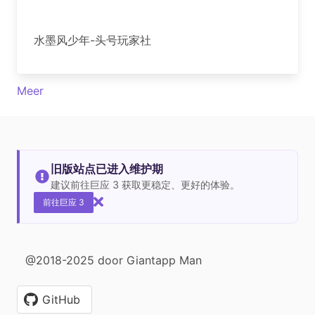
水墨风少年-头号玩家社
Meer
旧版站点已进入维护期
建议前往巨应 3 获取更稳定、更好的体验。
前往巨应 3
@2018-2025 door Giantapp Man
GitHub