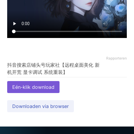
Rapporteren
抖音搜索店铺头号玩家社【远程桌面美化 新
Eén-klik download
Downloaden via browser