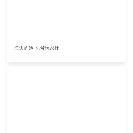
海边的她-头号玩家社