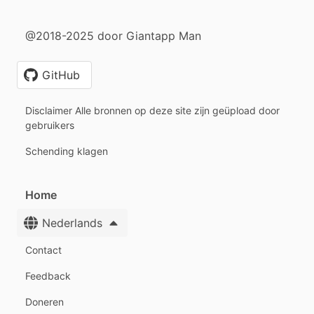
@2018-2025 door Giantapp Man
GitHub
Disclaimer Alle bronnen op deze site zijn geüpload door
gebruikers
Schending klagen
Home
Nederlands
Contact
Feedback
Doneren