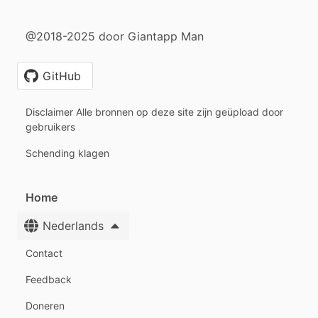
@2018-2025 door Giantapp Man
GitHub
Disclaimer Alle bronnen op deze site zijn geüpload door
gebruikers
Schending klagen
Home
Nederlands
Contact
Feedback
Doneren