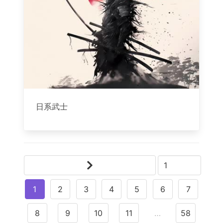
日系武士
1
2
3
4
5
6
7
8
9
10
11
…
58