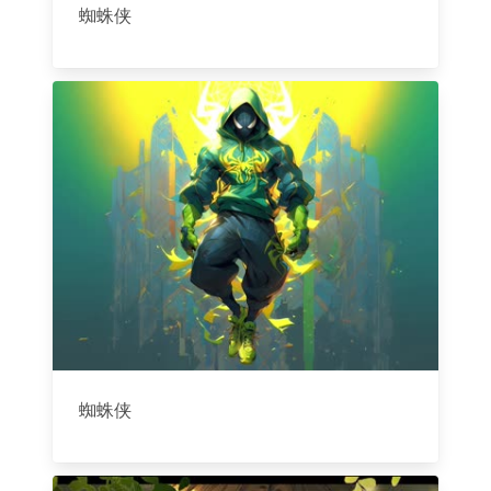
蜘蛛侠
蜘蛛侠