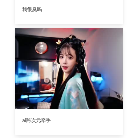
我很臭吗
ai跨次元牵手