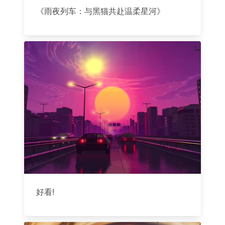
《雨夜列车：与黑猫共赴温柔星河》
好看!