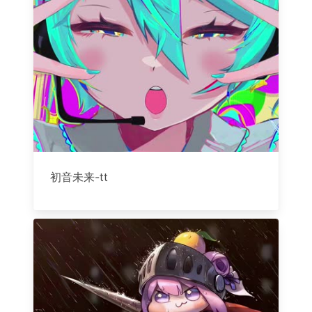
初音未来-tt