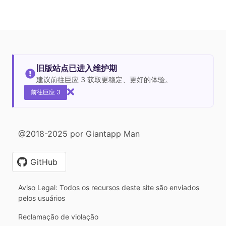
旧版站点已进入维护期
建议前往巨应 3 获取更稳定、更好的体验。
前往巨应 3
@2018-2025 por Giantapp Man
GitHub
Aviso Legal: Todos os recursos deste site são enviados
pelos usuários
Reclamação de violação