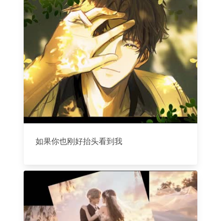
如果你也刚好抬头看到我