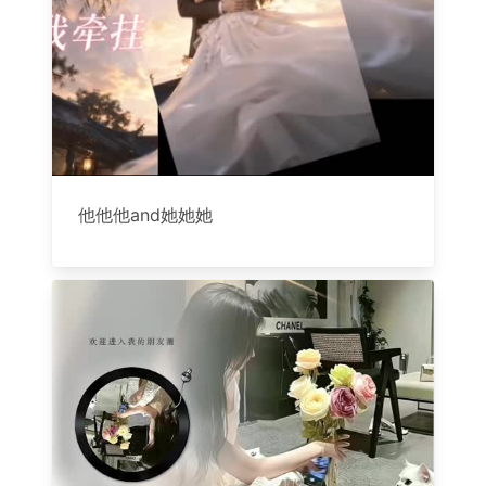
他他他and她她她