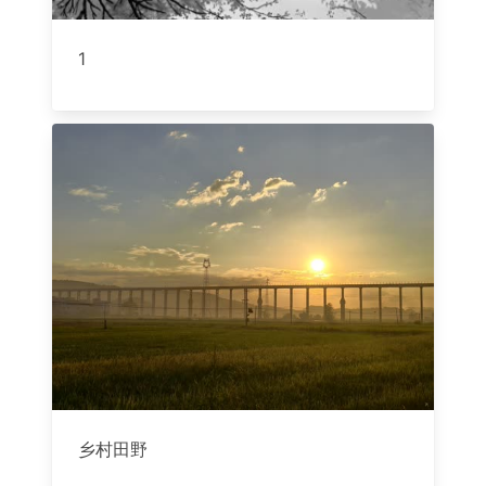
1
乡村田野