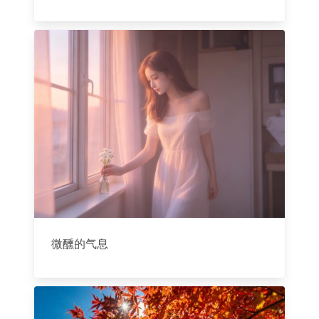
微醺的气息