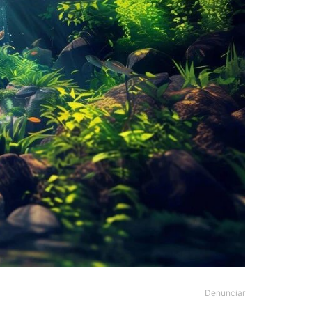
Denunciar