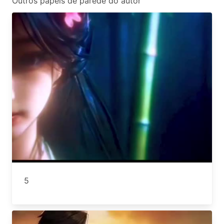
Outros papéis de parede do autor
5