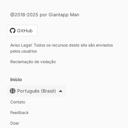
@2018-2025 por Giantapp Man
GitHub
Aviso Legal: Todos os recursos deste site são enviados
pelos usuários
Reclamação de violação
Início
Português (Brasil)
Contato
Feedback
Doar