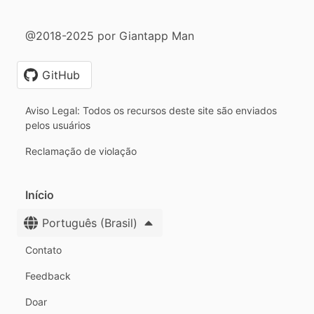
@2018-2025 por Giantapp Man
GitHub
Aviso Legal: Todos os recursos deste site são enviados
pelos usuários
Reclamação de violação
Início
Português (Brasil)
Contato
Feedback
Doar