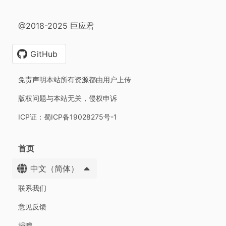
@2018-2025 巨应君
GitHub
免责声明本站所有资源都由用户上传
版权问题与本站无关，侵权申诉
ICP证：蜀ICP备19028275号-1
首页
中文（简体）
联系我们
意见反馈
捐赠