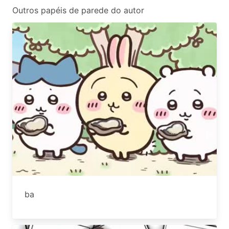
Outros papéis de parede do autor
ba