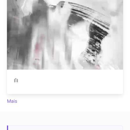
白
Mais