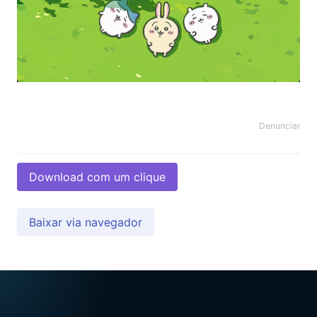
Denunciar
Download com um clique
Baixar via navegador