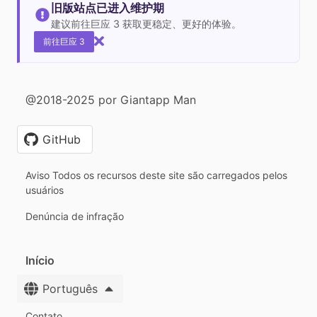
旧版站点已进入维护期
建议前往巨应 3 获取更稳定、更好的体验。
前往巨应 3
@2018-2025 por Giantapp Man
GitHub
Aviso Todos os recursos deste site são carregados pelos
usuários
Denúncia de infração
Início
Português
Contato