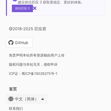
建议前往巨应 3 获取更稳定、更好的体验。
前往巨应 3
@2018-2025 巨应君
GitHub
免责声明本站所有资源都由用户上传
版权问题与本站无关，侵权申诉
ICP证：蜀ICP备19028275号-1
首页
中文（简体）
联系我们