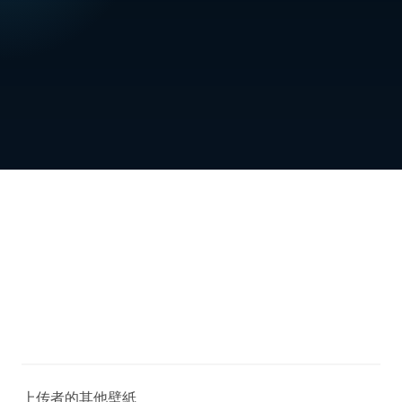
上传者的其他壁紙