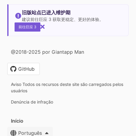
旧版站点已进入维护期
建议前往巨应 3 获取更稳定、更好的体验。
前往巨应 3
@2018-2025 por Giantapp Man
GitHub
Aviso Todos os recursos deste site são carregados pelos
usuários
Denúncia de infração
Início
Português