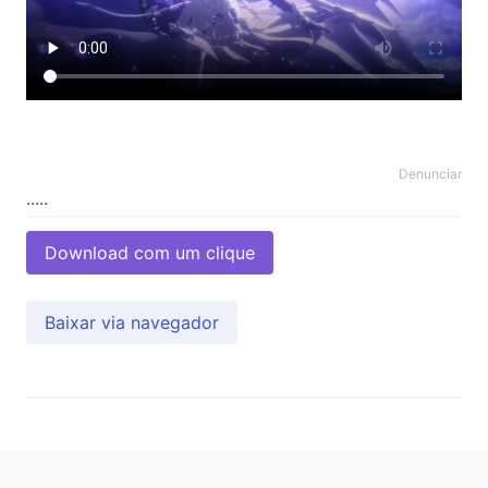
Denunciar
Download com um clique
Baixar via navegador