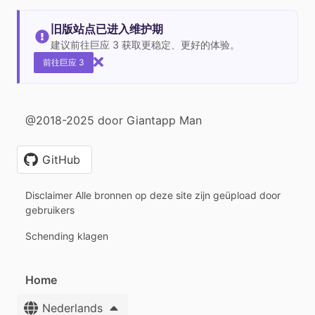
旧版站点已进入维护期
建议前往巨应 3 获取更稳定、更好的体验。
前往巨应 3
@2018-2025 door Giantapp Man
GitHub
Disclaimer Alle bronnen op deze site zijn geüpload door
gebruikers
Schending klagen
Home
Nederlands