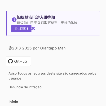
旧版站点已进入维护期
建议前往巨应 3 获取更稳定、更好的体验。
前往巨应 3
@2018-2025 por Giantapp Man
GitHub
Aviso Todos os recursos deste site são carregados pelos
usuários
Denúncia de infração
Início