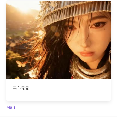
开心元元
Mais