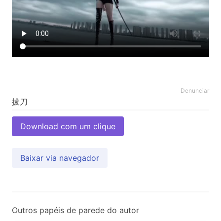
Denunciar
Download com um clique
Baixar via navegador
Outros papéis de parede do autor