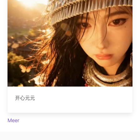
开心元元
Meer