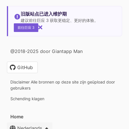
旧版站点已进入维护期
建议前往巨应 3 获取更稳定、更好的体验。
前往巨应 3
@2018-2025 door Giantapp Man
GitHub
Disclaimer Alle bronnen op deze site zijn geüpload door
gebruikers
Schending klagen
Home
Nederlands