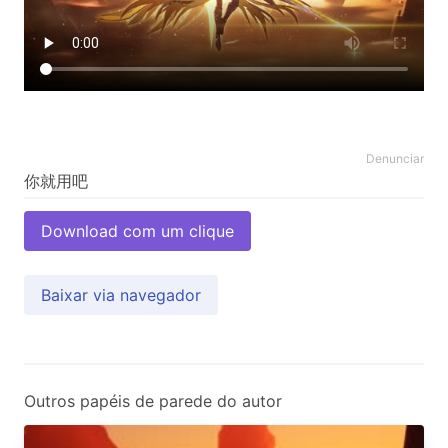
Denunciar
Download com um clique
Baixar via navegador
Outros papéis de parede do autor