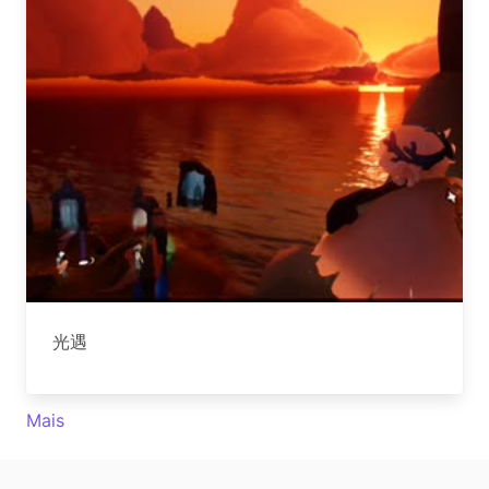
光遇
Mais