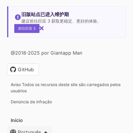
旧版站点已进入维护期
建议前往巨应 3 获取更稳定、更好的体验。
前往巨应 3
@2018-2025 por Giantapp Man
GitHub
Aviso Todos os recursos deste site são carregados pelos
usuários
Denúncia de infração
Início
Português