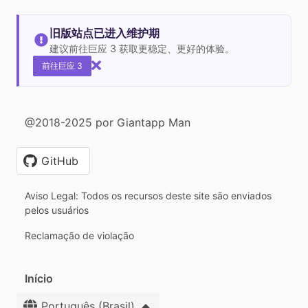
旧版站点已进入维护期
建议前往巨应 3 获取更稳定、更好的体验。
前往巨应 3
@2018-2025 por Giantapp Man
GitHub
Aviso Legal: Todos os recursos deste site são enviados
pelos usuários
Reclamação de violação
Início
Português (Brasil)