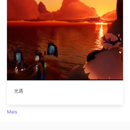
光遇
Mais