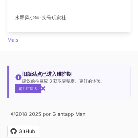
水墨风少年-头号玩家社
Mais
旧版站点已进入维护期
建议前往巨应 3 获取更稳定、更好的体验。
前往巨应 3
@2018-2025 por Giantapp Man
GitHub