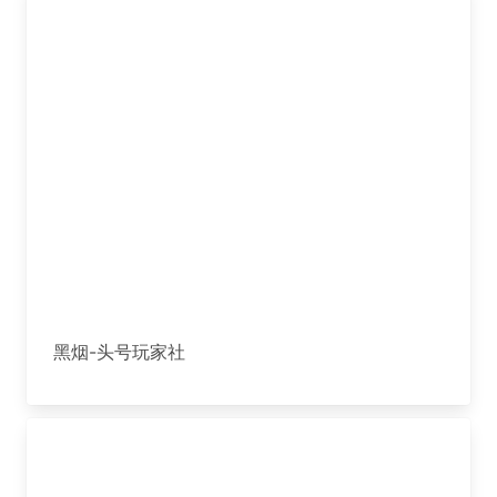
黑烟-头号玩家社