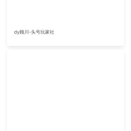
dy顾川-头号玩家社