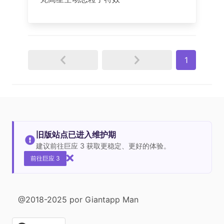
1
旧版站点已进入维护期
建议前往巨应 3 获取更稳定、更好的体验。
前往巨应 3
@2018-2025 por Giantapp Man