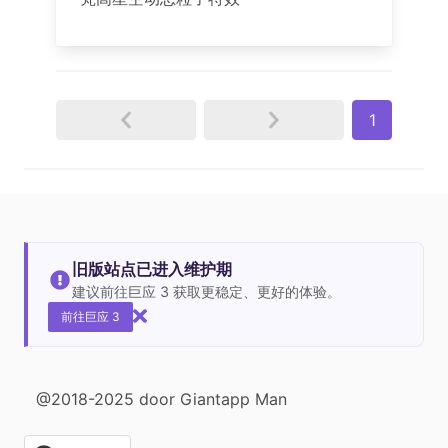
1
旧版站点已进入维护期
建议前往巨应 3 获取更稳定、更好的体验。
前往巨应 3
@2018-2025 door Giantapp Man