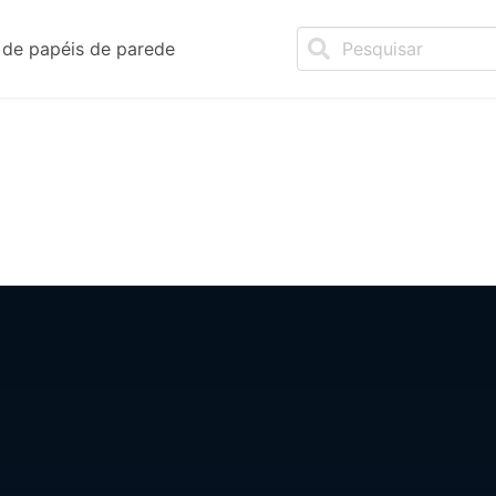
de papéis de parede