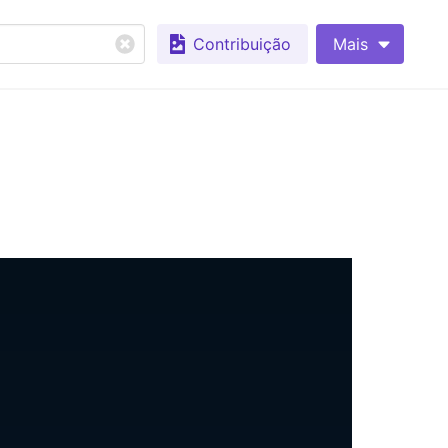
Contribuição
Mais