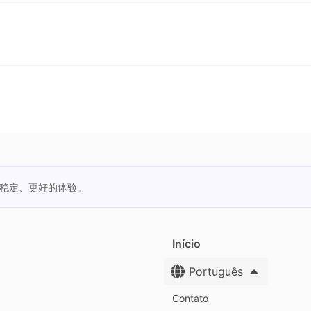
更稳定、更好的体验。
Início
Português
Contato