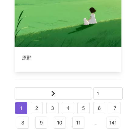
原野
1
2
3
4
5
6
7
8
9
10
11
…
141