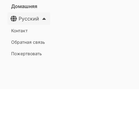
Домашняя
Русский
Контакт
Обратная связь
Пожертвовать