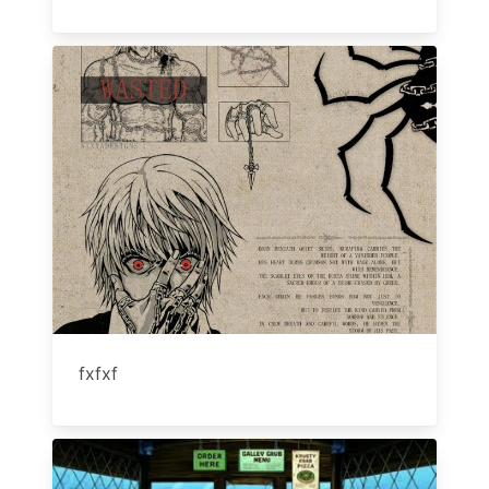
fxfxf