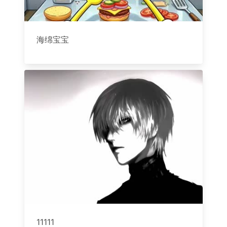
海绵宝宝
11111