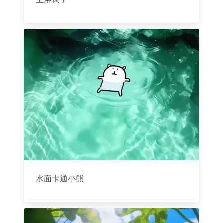
水面卡通小熊