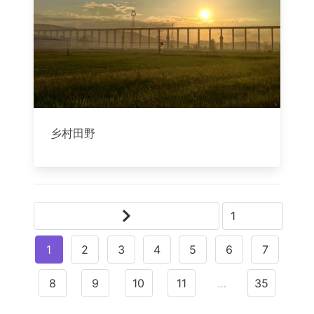
乡村田野
1
2
3
4
5
6
7
8
9
10
11
…
35