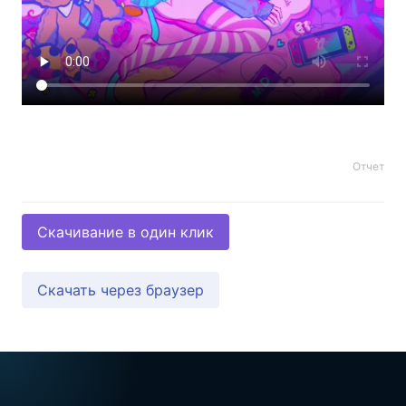
Отчет
Скачивание в один клик
Скачать через браузер