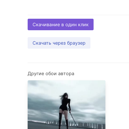
Скачивание в один клик
Скачать через браузер
Другие обои автора