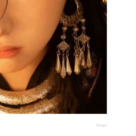
Отчет