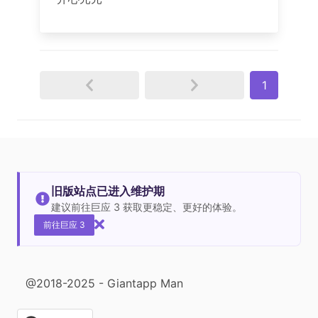
1
旧版站点已进入维护期
建议前往巨应 3 获取更稳定、更好的体验。
前往巨应 3
@2018-2025 - Giantapp Man